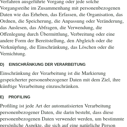
Verfahren ausgeführte Vorgang oder jede solche
Vorgangsreihe im Zusammenhang mit personenbezogenen
Daten wie das Erheben, das Erfassen, die Organisation, das
Ordnen, die Speicherung, die Anpassung oder Veränderung,
das Auslesen, das Abfragen, die Verwendung, die
Offenlegung durch Übermittlung, Verbreitung oder eine
andere Form der Bereitstellung, den Abgleich oder die
Verknüpfung, die Einschränkung, das Löschen oder die
Vernichtung.
D) EINSCHRÄNKUNG DER VERARBEITUNG
Einschränkung der Verarbeitung ist die Markierung
gespeicherter personenbezogener Daten mit dem Ziel, ihre
künftige Verarbeitung einzuschränken.
E) PROFILING
Profiling ist jede Art der automatisierten Verarbeitung
personenbezogener Daten, die darin besteht, dass diese
personenbezogenen Daten verwendet werden, um bestimmte
persönliche Aspekte, die sich auf eine natürliche Person