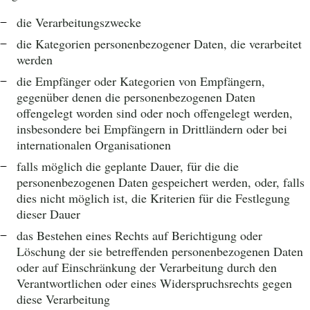
die Verarbeitungszwecke
die Kategorien personenbezogener Daten, die verarbeitet
werden
die Empfänger oder Kategorien von Empfängern,
gegenüber denen die personenbezogenen Daten
offengelegt worden sind oder noch offengelegt werden,
insbesondere bei Empfängern in Drittländern oder bei
internationalen Organisationen
falls möglich die geplante Dauer, für die die
personenbezogenen Daten gespeichert werden, oder, falls
dies nicht möglich ist, die Kriterien für die Festlegung
dieser Dauer
das Bestehen eines Rechts auf Berichtigung oder
Löschung der sie betreffenden personenbezogenen Daten
oder auf Einschränkung der Verarbeitung durch den
Verantwortlichen oder eines Widerspruchsrechts gegen
diese Verarbeitung