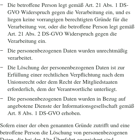
Die betroffene Person legt gemäß Art. 21 Abs. 1 DS-
GVO Widerspruch gegen die Verarbeitung ein, und es
liegen keine vorrangigen berechtigten Gründe für die
Verarbeitung vor, oder die betroffene Person legt gemäß
Art. 21 Abs. 2 DS-GVO Widerspruch gegen die
Verarbeitung ein.
Die personenbezogenen Daten wurden unrechtmäßig
verarbeitet.
Die Löschung der personenbezogenen Daten ist zur
Erfüllung einer rechtlichen Verpflichtung nach dem
Unionsrecht oder dem Recht der Mitgliedstaaten
erforderlich, dem der Verantwortliche unterliegt.
Die personenbezogenen Daten wurden in Bezug auf
angebotene Dienste der Informationsgesellschaft gemäß
Art. 8 Abs. 1 DS-GVO erhoben.
Sofern einer der oben genannten Gründe zutrifft und eine
betroffene Person die Löschung von personenbezogenen
Daten, die bei der Alte Überfahrt gespeichert sind,