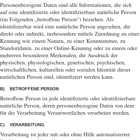
Personenbezogene Daten sind alle Informationen, die sich
auf eine identifizierte oder identifizierbare natürliche Person
(im Folgenden „betroffene Person“) beziehen. Als
identifizierbar wird eine natürliche Person angesehen, die
direkt oder indirekt, insbesondere mittels Zuordnung zu einer
Kennung wie einem Namen, zu einer Kennnummer, zu
Standortdaten, zu einer Online-Kennung oder zu einem oder
mehreren besonderen Merkmalen, die Ausdruck der
physischen, physiologischen, genetischen, psychischen,
wirtschaftlichen, kulturellen oder sozialen Identität dieser
natürlichen Person sind, identifiziert werden kann.
B) BETROFFENE PERSON
Betroffene Person ist jede identifizierte oder identifizierbare
natürliche Person, deren personenbezogene Daten von dem
für die Verarbeitung Verantwortlichen verarbeitet werden.
C) VERARBEITUNG
Verarbeitung ist jeder mit oder ohne Hilfe automatisierter