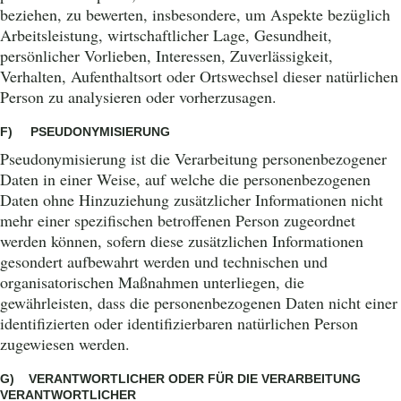
beziehen, zu bewerten, insbesondere, um Aspekte bezüglich
Arbeitsleistung, wirtschaftlicher Lage, Gesundheit,
persönlicher Vorlieben, Interessen, Zuverlässigkeit,
Verhalten, Aufenthaltsort oder Ortswechsel dieser natürlichen
Person zu analysieren oder vorherzusagen.
F) PSEUDONYMISIERUNG
Pseudonymisierung ist die Verarbeitung personenbezogener
Daten in einer Weise, auf welche die personenbezogenen
Daten ohne Hinzuziehung zusätzlicher Informationen nicht
mehr einer spezifischen betroffenen Person zugeordnet
werden können, sofern diese zusätzlichen Informationen
gesondert aufbewahrt werden und technischen und
organisatorischen Maßnahmen unterliegen, die
gewährleisten, dass die personenbezogenen Daten nicht einer
identifizierten oder identifizierbaren natürlichen Person
zugewiesen werden.
G) VERANTWORTLICH
ER ODER FÜR DIE VERARBEITUNG
VERANTWORTLICHER