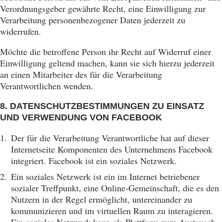
Verordnungsgeber gewährte Recht, eine Einwilligung zur
Verarbeitung personenbezogener Daten jederzeit zu
widerrufen.
Möchte die betroffene Person ihr Recht auf Widerruf einer
Einwilligung geltend machen, kann sie sich hierzu jederzeit
an einen Mitarbeiter des für die Verarbeitung
Verantwortlichen wenden.
8. DATENSCHUTZBESTIMMUNGEN ZU EINSATZ
UND VERWENDUNG VON FACEBOOK
Der für die Verarbeitung Verantwortliche hat auf dieser
Internetseite Komponenten des Unternehmens Facebook
integriert. Facebook ist ein soziales Netzwerk.
Ein soziales Netzwerk ist ein im Internet betriebener
sozialer Treffpunkt, eine Online-Gemeinschaft, die es den
Nutzern in der Regel ermöglicht, untereinander zu
kommunizieren und im virtuellen Raum zu interagieren.