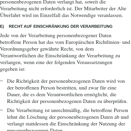
personenbezogenen Daten verlangt hat, soweit die
Verarbeitung nicht erforderlich ist. Der Mitarbeiter der Alte
Überfahrt wird im Einzelfall das Notwendige veranlassen.
E) RECHT AUF EINSCHRÄNKUNG DER VERARBEITUNG
Jede von der Verarbeitung personenbezogener Daten
betroffene Person hat das vom Europäischen Richtlinien- und
Verordnungsgeber gewährte Recht, von dem
Verantwortlichen die Einschränkung der Verarbeitung zu
verlangen, wenn eine der folgenden Voraussetzungen
gegeben ist:
Die Richtigkeit der personenbezogenen Daten wird von
der betroffenen Person bestritten, und zwar für eine
Dauer, die es dem Verantwortlichen ermöglicht, die
Richtigkeit der personenbezogenen Daten zu überprüfen.
Die Verarbeitung ist unrechtmäßig, die betroffene Person
lehnt die Löschung der personenbezogenen Daten ab und
verlangt stattdessen die Einschränkung der Nutzung der
personenbezogenen Daten.