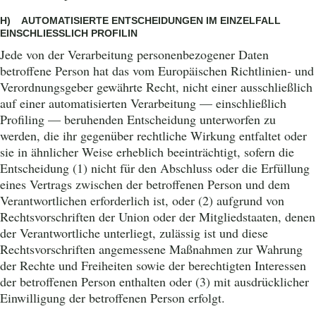
H) AUTOMATISIERTE ENTSCHEIDUNGEN IM EINZELFALL
EINSCHLIESSLICH PROFILIN
Jede von der Verarbeitung personenbezogener Daten
betroffene Person hat das vom Europäischen Richtlinien- und
Verordnungsgeber gewährte Recht, nicht einer ausschließlich
auf einer automatisierten Verarbeitung — einschließlich
Profiling — beruhenden Entscheidung unterworfen zu
werden, die ihr gegenüber rechtliche Wirkung entfaltet oder
sie in ähnlicher Weise erheblich beeinträchtigt, sofern die
Entscheidung (1) nicht für den Abschluss oder die Erfüllung
eines Vertrags zwischen der betroffenen Person und dem
Verantwortlichen erforderlich ist, oder (2) aufgrund von
Rechtsvorschriften der Union oder der Mitgliedstaaten, denen
der Verantwortliche unterliegt, zulässig ist und diese
Rechtsvorschriften angemessene Maßnahmen zur Wahrung
der Rechte und Freiheiten sowie der berechtigten Interessen
der betroffenen Person enthalten oder (3) mit ausdrücklicher
Einwilligung der betroffenen Person erfolgt.