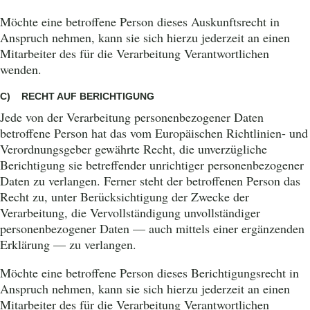
Möchte eine betroffene Person dieses Auskunftsrecht in
Anspruch nehmen, kann sie sich hierzu jederzeit an einen
Mitarbeiter des für die Verarbeitung Verantwortlichen
wenden.
C) RECHT AUF BERICHTIGUNG
Jede von der Verarbeitung personenbezogener Daten
betroffene Person hat das vom Europäischen Richtlinien- und
Verordnungsgeber gewährte Recht, die unverzügliche
Berichtigung sie betreffender unrichtiger personenbezogener
Daten zu verlangen. Ferner steht der betroffenen Person das
Recht zu, unter Berücksichtigung der Zwecke der
Verarbeitung, die Vervollständigung unvollständiger
personenbezogener Daten — auch mittels einer ergänzenden
Erklärung — zu verlangen.
Möchte eine betroffene Person dieses Berichtigungsrecht in
Anspruch nehmen, kann sie sich hierzu jederzeit an einen
Mitarbeiter des für die Verarbeitung Verantwortlichen