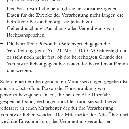
Der Verantwortliche benötigt die personenbezogenen
Daten für die Zwecke der Verarbeitung nicht länger, die
betroffene Person benötigt sie jedoch zur
Geltendmachung, Ausübung oder Verteidigung von
Rechtsansprüchen.
Die betroffene Person hat Widerspruch gegen die
Verarbeitung gem. Art. 21 Abs. 1 DS-GVO eingelegt und
es steht noch nicht fest, ob die berechtigten Gründe des
Verantwortlichen gegenüber denen der betroffenen Person
überwiegen.
Sofern eine der oben genannten Voraussetzungen gegeben ist
und eine betroffene Person die Einschränkung von
personenbezogenen Daten, die bei der Alte Überfahrt
gespeichert sind, verlangen möchte, kann sie sich hierzu
jederzeit an einen Mitarbeiter des für die Verarbeitung
Verantwortlichen wenden. Der Mitarbeiter der Alte Überfahrt
wird die Einschränkung der Verarbeitung veranlassen.