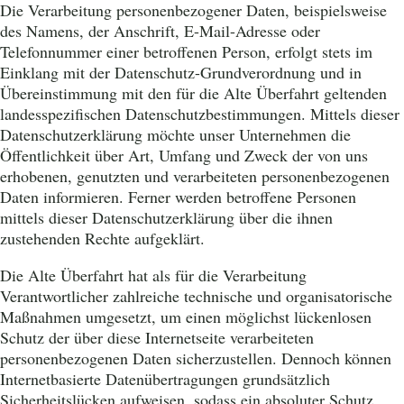
Die Verarbeitung personenbezogener Daten, beispielsweise
des Namens, der Anschrift, E-Mail-Adresse oder
Telefonnummer einer betroffenen Person, erfolgt stets im
Einklang mit der Datenschutz-Grundverordnung und in
Übereinstimmung mit den für die Alte Überfahrt geltenden
landesspezifischen Datenschutzbestimmungen. Mittels dieser
Datenschutzerklärung möchte unser Unternehmen die
Öffentlichkeit über Art, Umfang und Zweck der von uns
erhobenen, genutzten und verarbeiteten personenbezogenen
Daten informieren. Ferner werden betroffene Personen
mittels dieser Datenschutzerklärung über die ihnen
zustehenden Rechte aufgeklärt.
Die Alte Überfahrt hat als für die Verarbeitung
Verantwortlicher zahlreiche technische und organisatorische
Maßnahmen umgesetzt, um einen möglichst lückenlosen
Schutz der über diese Internetseite verarbeiteten
personenbezogenen Daten sicherzustellen. Dennoch können
Internetbasierte Datenübertragungen grundsätzlich
Sicherheitslücken aufweisen, sodass ein absoluter Schutz