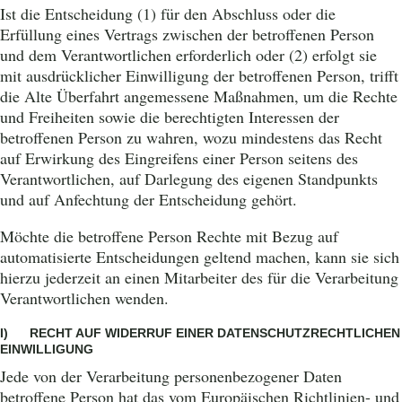
Ist die Entscheidung (1) für den Abschluss oder die
Erfüllung eines Vertrags zwischen der betroffenen Person
und dem Verantwortlichen erforderlich oder (2) erfolgt sie
mit ausdrücklicher Einwilligung der betroffenen Person, trifft
die Alte Überfahrt angemessene Maßnahmen, um die Rechte
und Freiheiten sowie die berechtigten Interessen der
betroffenen Person zu wahren, wozu mindestens das Recht
auf Erwirkung des Eingreifens einer Person seitens des
Verantwortlichen, auf Darlegung des eigenen Standpunkts
und auf Anfechtung der Entscheidung gehört.
Möchte die betroffene Person Rechte mit Bezug auf
automatisierte Entscheidungen geltend machen, kann sie sich
hierzu jederzeit an einen Mitarbeiter des für die Verarbeitung
Verantwortlichen wenden.
I) RECHT AUF WIDERRUF EINER DATENSCHUTZRECHTLICHEN
EINWILLIGUNG
Jede von der Verarbeitung personenbezogener Daten
betroffene Person hat das vom Europäischen Richtlinien- und