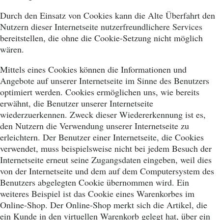
Durch den Einsatz von Cookies kann die Alte Überfahrt den
Nutzern dieser Internetseite nutzerfreundlichere Services
bereitstellen, die ohne die Cookie-Setzung nicht möglich
wären.
Mittels eines Cookies können die Informationen und
Angebote auf unserer Internetseite im Sinne des Benutzers
optimiert werden. Cookies ermöglichen uns, wie bereits
erwähnt, die Benutzer unserer Internetseite
wiederzuerkennen. Zweck dieser Wiedererkennung ist es,
den Nutzern die Verwendung unserer Internetseite zu
erleichtern. Der Benutzer einer Internetseite, die Cookies
verwendet, muss beispielsweise nicht bei jedem Besuch der
Internetseite erneut seine Zugangsdaten eingeben, weil dies
von der Internetseite und dem auf dem Computersystem des
Benutzers abgelegten Cookie übernommen wird. Ein
weiteres Beispiel ist das Cookie eines Warenkorbes im
Online-Shop. Der Online-Shop merkt sich die Artikel, die
ein Kunde in den virtuellen Warenkorb gelegt hat, über ein