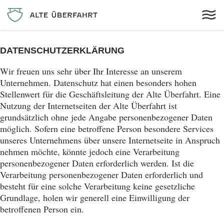
DATENSCHUTZERKLÄRUNG
Wir freuen uns sehr über Ihr Interesse an unserem
Unternehmen. Datenschutz hat einen besonders hohen
Stellenwert für die Geschäftsleitung der Alte Überfahrt. Eine
Nutzung der Internetseiten der Alte Überfahrt ist
grundsätzlich ohne jede Angabe personenbezogener Daten
möglich. Sofern eine betroffene Person besondere Services
unseres Unternehmens über unsere Internetseite in Anspruch
nehmen möchte, könnte jedoch eine Verarbeitung
personenbezogener Daten erforderlich werden. Ist die
Verarbeitung personenbezogener Daten erforderlich und
besteht für eine solche Verarbeitung keine gesetzliche
Grundlage, holen wir generell eine Einwilligung der
betroffenen Person ein.