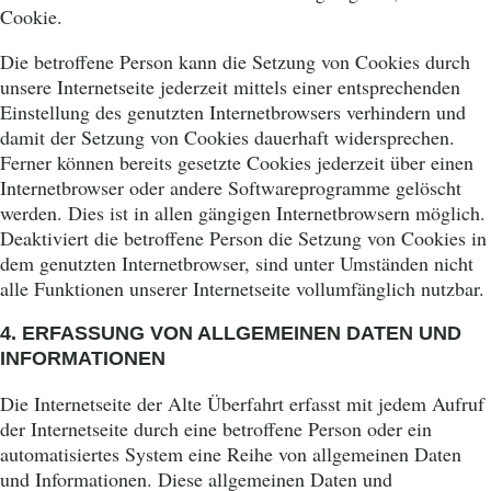
Cookie.
Die betroffene Person kann die Setzung von Cookies durch
unsere Internetseite jederzeit mittels einer entsprechenden
Einstellung des genutzten Internetbrowsers verhindern und
damit der Setzung von Cookies dauerhaft widersprechen.
Ferner können bereits gesetzte Cookies jederzeit über einen
Internetbrowser oder andere Softwareprogramme gelöscht
werden. Dies ist in allen gängigen Internetbrowsern möglich.
Deaktiviert die betroffene Person die Setzung von Cookies in
dem genutzten Internetbrowser, sind unter Umständen nicht
alle Funktionen unserer Internetseite vollumfänglich nutzbar.
4. ERFASSUNG VON ALLGEMEINEN DATEN UND
INFORMATIONEN
Die Internetseite der Alte Überfahrt erfasst mit jedem Aufruf
der Internetseite durch eine betroffene Person oder ein
automatisiertes System eine Reihe von allgemeinen Daten
und Informationen. Diese allgemeinen Daten und