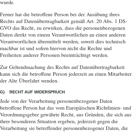
wurde.
Ferner hat die betroffene Person bei der Ausübung ihres
Rechts auf Datenübertragbarkeit gemäß Art. 20 Abs. 1 DS-
GVO das Recht, zu erwirken, dass die personenbezogenen
Daten direkt von einem Verantwortlichen an einen anderen
Verantwortlichen übermittelt werden, soweit dies technisch
machbar ist und sofern hiervon nicht die Rechte und
Freiheiten anderer Personen beeinträchtigt werden.
Zur Geltendmachung des Rechts auf Datenübertragbarkeit
kann sich die betroffene Person jederzeit an einen Mitarbeiter
der Alte Überfahrt wenden.
G) RECHT AUF WIDERSPRUCH
Jede von der Verarbeitung personenbezogener Daten
betroffene Person hat das vom Europäischen Richtlinien- und
Verordnungsgeber gewährte Recht, aus Gründen, die sich aus
ihrer besonderen Situation ergeben, jederzeit gegen die
Verarbeitung sie betreffender personenbezogener Daten, die