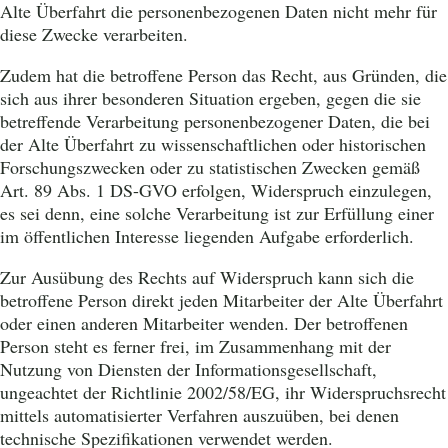
Alte Überfahrt die personenbezogenen Daten nicht mehr für
diese Zwecke verarbeiten.
Zudem hat die betroffene Person das Recht, aus Gründen, die
sich aus ihrer besonderen Situation ergeben, gegen die sie
betreffende Verarbeitung personenbezogener Daten, die bei
der Alte Überfahrt zu wissenschaftlichen oder historischen
Forschungszwecken oder zu statistischen Zwecken gemäß
Art. 89 Abs. 1 DS-GVO erfolgen, Widerspruch einzulegen,
es sei denn, eine solche Verarbeitung ist zur Erfüllung einer
im öffentlichen Interesse liegenden Aufgabe erforderlich.
Zur Ausübung des Rechts auf Widerspruch kann sich die
betroffene Person direkt jeden Mitarbeiter der Alte Überfahrt
oder einen anderen Mitarbeiter wenden. Der betroffenen
Person steht es ferner frei, im Zusammenhang mit der
Nutzung von Diensten der Informationsgesellschaft,
ungeachtet der Richtlinie 2002/58/EG, ihr Widerspruchsrecht
mittels automatisierter Verfahren auszuüben, bei denen
technische Spezifikationen verwendet werden.