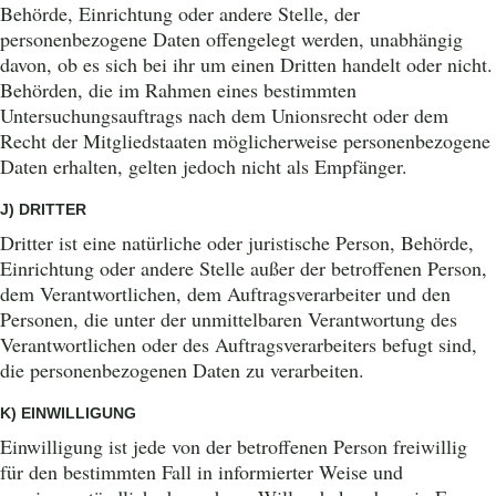
Behörde, Einrichtung oder andere Stelle, der
personenbezogene Daten offengelegt werden, unabhängig
davon, ob es sich bei ihr um einen Dritten handelt oder nicht.
Behörden, die im Rahmen eines bestimmten
Untersuchungsauftrags nach dem Unionsrecht oder dem
Recht der Mitgliedstaaten möglicherweise personenbezogene
Daten erhalten, gelten jedoch nicht als Empfänger.
J) DRITTER
Dritter ist eine natürliche oder juristische Person, Behörde,
Einrichtung oder andere Stelle außer der betroffenen Person,
dem Verantwortlichen, dem Auftragsverarbeiter und den
Personen, die unter der unmittelbaren Verantwortung des
Verantwortlichen oder des Auftragsverarbeiters befugt sind,
die personenbezogenen Daten zu verarbeiten.
K) EINWILLIGUNG
Einwilligung ist jede von der betroffenen Person freiwillig
für den bestimmten Fall in informierter Weise und