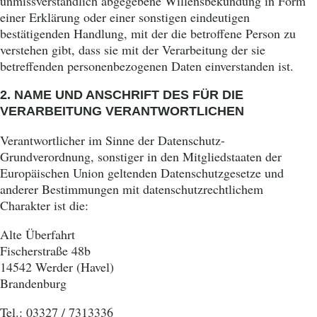
unmissverständlich abgegebene Willensbekundung in Form
einer Erklärung oder einer sonstigen eindeutigen
bestätigenden Handlung, mit der die betroffene Person zu
verstehen gibt, dass sie mit der Verarbeitung der sie
betreffenden personenbezogenen Daten einverstanden ist.
2. NAME UND ANSCHRIFT DES FÜR DIE
VERARBEITUNG VERANTWORTLICHEN
Verantwortlicher im Sinne der Datenschutz-
Grundverordnung, sonstiger in den Mitgliedstaaten der
Europäischen Union geltenden Datenschutzgesetze und
anderer Bestimmungen mit datenschutzrechtlichem
Charakter ist die:
Alte Überfahrt
Fischerstraße 48b
14542 Werder (Havel)
Brandenburg
Tel.: 03327 / 7313336