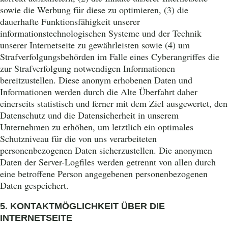
sowie die Werbung für diese zu optimieren, (3) die
dauerhafte Funktionsfähigkeit unserer
informationstechnologischen Systeme und der Technik
unserer Internetseite zu gewährleisten sowie (4) um
Strafverfolgungsbehörden im Falle eines Cyberangriffes die
zur Strafverfolgung notwendigen Informationen
bereitzustellen. Diese anonym erhobenen Daten und
Informationen werden durch die Alte Überfahrt daher
einerseits statistisch und ferner mit dem Ziel ausgewertet, den
Datenschutz und die Datensicherheit in unserem
Unternehmen zu erhöhen, um letztlich ein optimales
Schutzniveau für die von uns verarbeiteten
personenbezogenen Daten sicherzustellen. Die anonymen
Daten der Server-Logfiles werden getrennt von allen durch
eine betroffene Person angegebenen personenbezogenen
Daten gespeichert.
5. KONTAKTMÖGLICHKEIT ÜBER DIE
INTERNETSEITE