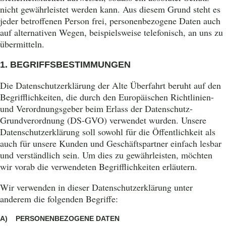
nicht gewährleistet werden kann. Aus diesem Grund steht es
jeder betroffenen Person frei, personenbezogene Daten auch
auf alternativen Wegen, beispielsweise telefonisch, an uns zu
übermitteln.
1. BEGRIFFSBESTIMMUNGEN
Die Datenschutzerklärung der Alte Überfahrt beruht auf den
Begrifflichkeiten, die durch den Europäischen Richtlinien-
und Verordnungsgeber beim Erlass der Datenschutz-
Grundverordnung (DS-GVO) verwendet wurden. Unsere
Datenschutzerklärung soll sowohl für die Öffentlichkeit als
auch für unsere Kunden und Geschäftspartner einfach lesbar
und verständlich sein. Um dies zu gewährleisten, möchten
wir vorab die verwendeten Begrifflichkeiten erläutern.
Wir verwenden in dieser Datenschutzerklärung unter
anderem die folgenden Begriffe:
A) PERSONENBEZOGENE DATEN