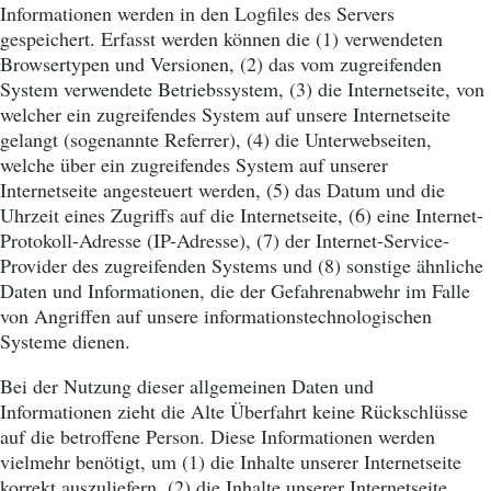
Informationen werden in den Logfiles des Servers
gespeichert. Erfasst werden können die (1) verwendeten
Browsertypen und Versionen, (2) das vom zugreifenden
System verwendete Betriebssystem, (3) die Internetseite, von
welcher ein zugreifendes System auf unsere Internetseite
gelangt (sogenannte Referrer), (4) die Unterwebseiten,
welche über ein zugreifendes System auf unserer
Internetseite angesteuert werden, (5) das Datum und die
Uhrzeit eines Zugriffs auf die Internetseite, (6) eine Internet-
Protokoll-Adresse (IP-Adresse), (7) der Internet-Service-
Provider des zugreifenden Systems und (8) sonstige ähnliche
Daten und Informationen, die der Gefahrenabwehr im Falle
von Angriffen auf unsere informationstechnologischen
Systeme dienen.
Bei der Nutzung dieser allgemeinen Daten und
Informationen zieht die Alte Überfahrt keine Rückschlüsse
auf die betroffene Person. Diese Informationen werden
vielmehr benötigt, um (1) die Inhalte unserer Internetseite
korrekt auszuliefern, (2) die Inhalte unserer Internetseite