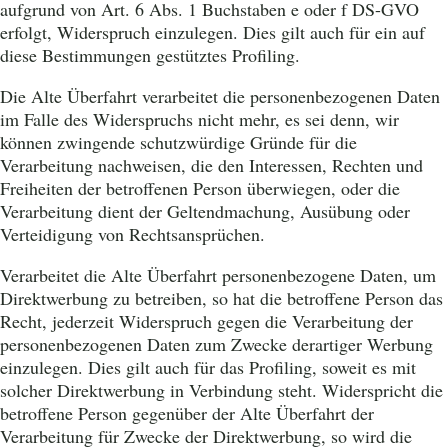
aufgrund von Art. 6 Abs. 1 Buchstaben e oder f DS-GVO
erfolgt, Widerspruch einzulegen. Dies gilt auch für ein auf
diese Bestimmungen gestütztes Profiling.
Die Alte Überfahrt verarbeitet die personenbezogenen Daten
im Falle des Widerspruchs nicht mehr, es sei denn, wir
können zwingende schutzwürdige Gründe für die
Verarbeitung nachweisen, die den Interessen, Rechten und
Freiheiten der betroffenen Person überwiegen, oder die
Verarbeitung dient der Geltendmachung, Ausübung oder
Verteidigung von Rechtsansprüchen.
Verarbeitet die Alte Überfahrt personenbezogene Daten, um
Direktwerbung zu betreiben, so hat die betroffene Person das
Recht, jederzeit Widerspruch gegen die Verarbeitung der
personenbezogenen Daten zum Zwecke derartiger Werbung
einzulegen. Dies gilt auch für das Profiling, soweit es mit
solcher Direktwerbung in Verbindung steht. Widerspricht die
betroffene Person gegenüber der Alte Überfahrt der
Verarbeitung für Zwecke der Direktwerbung, so wird die