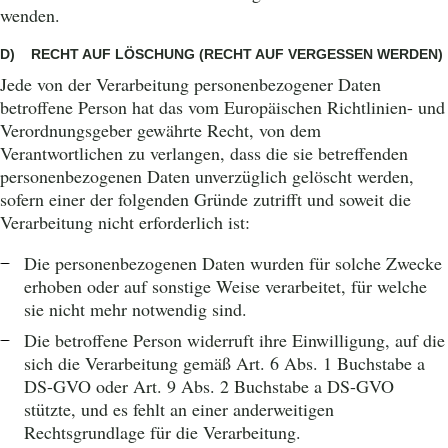
wenden.
D) RECHT AUF LÖSCHUNG (RECHT AUF VERGESSEN WERDEN)
Jede von der Verarbeitung personenbezogener Daten
betroffene Person hat das vom Europäischen Richtlinien- und
Verordnungsgeber gewährte Recht, von dem
Verantwortlichen zu verlangen, dass die sie betreffenden
personenbezogenen Daten unverzüglich gelöscht werden,
sofern einer der folgenden Gründe zutrifft und soweit die
Verarbeitung nicht erforderlich ist:
Die personenbezogenen Daten wurden für solche Zwecke
erhoben oder auf sonstige Weise verarbeitet, für welche
sie nicht mehr notwendig sind.
Die betroffene Person widerruft ihre Einwilligung, auf die
sich die Verarbeitung gemäß Art. 6 Abs. 1 Buchstabe a
DS-GVO oder Art. 9 Abs. 2 Buchstabe a DS-GVO
stützte, und es fehlt an einer anderweitigen
Rechtsgrundlage für die Verarbeitung.