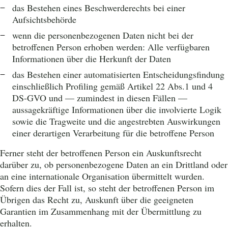
das Bestehen eines Beschwerderechts bei einer
Aufsichtsbehörde
wenn die personenbezogenen Daten nicht bei der
betroffenen Person erhoben werden: Alle verfügbaren
Informationen über die Herkunft der Daten
das Bestehen einer automatisierten Entscheidungsfindung
einschließlich Profiling gemäß Artikel 22 Abs.1 und 4
DS-GVO und — zumindest in diesen Fällen —
aussagekräftige Informationen über die involvierte Logik
sowie die Tragweite und die angestrebten Auswirkungen
einer derartigen Verarbeitung für die betroffene Person
Ferner steht der betroffenen Person ein Auskunftsrecht
darüber zu, ob personenbezogene Daten an ein Drittland oder
an eine internationale Organisation übermittelt wurden.
Sofern dies der Fall ist, so steht der betroffenen Person im
Übrigen das Recht zu, Auskunft über die geeigneten
Garantien im Zusammenhang mit der Übermittlung zu
erhalten.