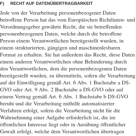
F) RECHT AUF DATENÜBERTRAGBARKEIT
Jede von der Verarbeitung personenbezogener Daten
betroffene Person hat das vom Europäischen Richtlinien- und
Verordnungsgeber gewährte Recht, die sie betreffenden
personenbezogenen Daten, welche durch die betroffene
Person einem Verantwortlichen bereitgestellt wurden, in
einem strukturierten, gängigen und maschinenlesbaren
Format zu erhalten. Sie hat außerdem das Recht, diese Daten
einem anderen Verantwortlichen ohne Behinderung durch
den Verantwortlichen, dem die personenbezogenen Daten
bereitgestellt wurden, zu übermitteln, sofern die Verarbeitung
auf der Einwilligung gemäß Art. 6 Abs. 1 Buchstabe a DS-
GVO oder Art. 9 Abs. 2 Buchstabe a DS-GVO oder auf
einem Vertrag gemäß Art. 6 Abs. 1 Buchstabe b DS-GVO
beruht und die Verarbeitung mithilfe automatisierter
Verfahren erfolgt, sofern die Verarbeitung nicht für die
Wahrnehmung einer Aufgabe erforderlich ist, die im
öffentlichen Interesse liegt oder in Ausübung öffentlicher
Gewalt erfolgt, welche dem Verantwortlichen übertragen