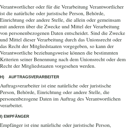
Verantwortlicher oder für die Verarbeitung Verantwortlicher
ist die natürliche oder juristische Person, Behörde,
Einrichtung oder andere Stelle, die allein oder gemeinsam
mit anderen über die Zwecke und Mittel der Verarbeitung
von personenbezogenen Daten entscheidet. Sind die Zwecke
und Mittel dieser Verarbeitung durch das Unionsrecht oder
das Recht der Mitgliedstaaten vorgegeben, so kann der
Verantwortliche beziehungsweise können die bestimmten
Kriterien seiner Benennung nach dem Unionsrecht oder dem
Recht der Mitgliedstaaten vorgesehen werden.
H) AUFTRAGSVERARBEITER
Auftragsverarbeiter ist eine natürliche oder juristische
Person, Behörde, Einrichtung oder andere Stelle, die
personenbezogene Daten im Auftrag des Verantwortlichen
verarbeitet.
I) EMPFÄNGER
Empfänger ist eine natürliche oder juristische Person,