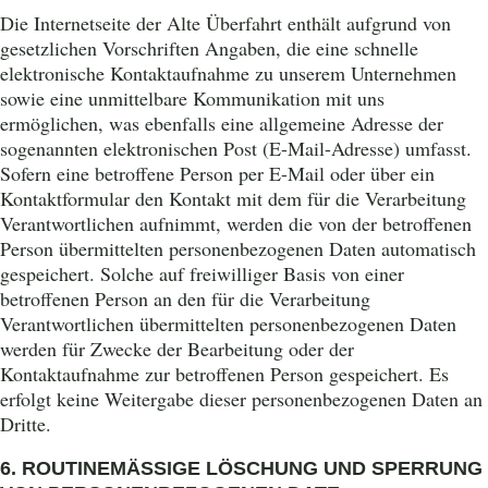
Die Internetseite der Alte Überfahrt enthält aufgrund von
gesetzlichen Vorschriften Angaben, die eine schnelle
elektronische Kontaktaufnahme zu unserem Unternehmen
sowie eine unmittelbare Kommunikation mit uns
ermöglichen, was ebenfalls eine allgemeine Adresse der
sogenannten elektronischen Post (E-Mail-Adresse) umfasst.
Sofern eine betroffene Person per E-Mail oder über ein
Kontaktformular den Kontakt mit dem für die Verarbeitung
Verantwortlichen aufnimmt, werden die von der betroffenen
Person übermittelten personenbezogenen Daten automatisch
gespeichert. Solche auf freiwilliger Basis von einer
betroffenen Person an den für die Verarbeitung
Verantwortlichen übermittelten personenbezogenen Daten
werden für Zwecke der Bearbeitung oder der
Kontaktaufnahme zur betroffenen Person gespeichert. Es
erfolgt keine Weitergabe dieser personenbezogenen Daten an
Dritte.
6. ROUTINEMÄSSIGE LÖSCHUNG UND SPERRUNG