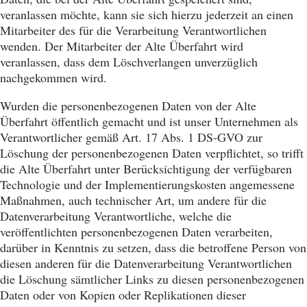
veranlassen möchte, kann sie sich hierzu jederzeit an einen
Mitarbeiter des für die Verarbeitung Verantwortlichen
wenden. Der Mitarbeiter der Alte Überfahrt wird
veranlassen, dass dem Löschverlangen unverzüglich
nachgekommen wird.
Wurden die personenbezogenen Daten von der Alte
Überfahrt öffentlich gemacht und ist unser Unternehmen als
Verantwortlicher gemäß Art. 17 Abs. 1 DS-GVO zur
Löschung der personenbezogenen Daten verpflichtet, so trifft
die Alte Überfahrt unter Berücksichtigung der verfügbaren
Technologie und der Implementierungskosten angemessene
Maßnahmen, auch technischer Art, um andere für die
Datenverarbeitung Verantwortliche, welche die
veröffentlichten personenbezogenen Daten verarbeiten,
darüber in Kenntnis zu setzen, dass die betroffene Person von
diesen anderen für die Datenverarbeitung Verantwortlichen
die Löschung sämtlicher Links zu diesen personenbezogenen
Daten oder von Kopien oder Replikationen dieser