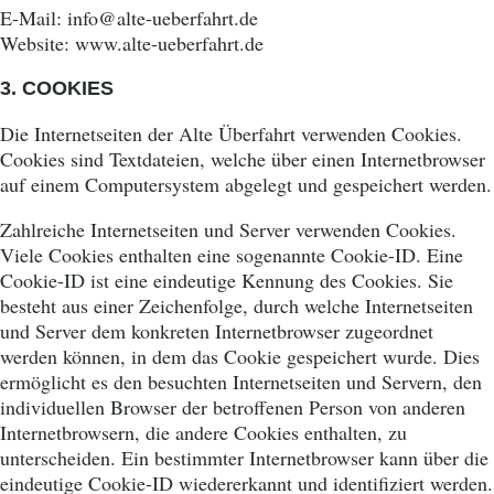
E-Mail:
info@alte-ueberfahrt.de
Website: www.alte-ueberfahrt.de
3. COOKIES
Die Internetseiten der Alte Überfahrt verwenden Cookies.
Cookies sind Textdateien, welche über einen Internetbrowser
auf einem Computersystem abgelegt und gespeichert werden.
Zahlreiche Internetseiten und Server verwenden Cookies.
Viele Cookies enthalten eine sogenannte Cookie-ID. Eine
Cookie-ID ist eine eindeutige Kennung des Cookies. Sie
besteht aus einer Zeichenfolge, durch welche Internetseiten
und Server dem konkreten Internetbrowser zugeordnet
werden können, in dem das Cookie gespeichert wurde. Dies
ermöglicht es den besuchten Internetseiten und Servern, den
individuellen Browser der betroffenen Person von anderen
Internetbrowsern, die andere Cookies enthalten, zu
unterscheiden. Ein bestimmter Internetbrowser kann über die
eindeutige Cookie-ID wiedererkannt und identifiziert werden.